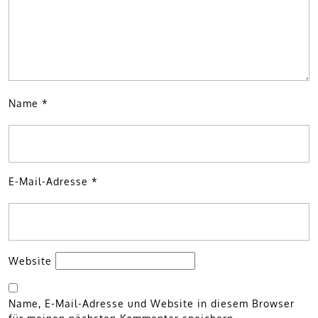
Name
*
E-Mail-Adresse
*
Website
Name, E-Mail-Adresse und Website in diesem Browser