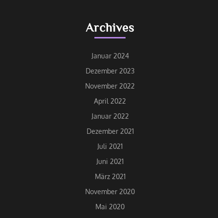
Archives
Januar 2024
Dezember 2023
November 2022
April 2022
Januar 2022
Dezember 2021
Juli 2021
Juni 2021
März 2021
November 2020
Mai 2020