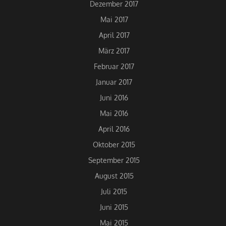
Dezember 2017
Mai 2017
April 2017
März 2017
Februar 2017
Januar 2017
Juni 2016
Mai 2016
April 2016
Oktober 2015
September 2015
August 2015
Juli 2015
Juni 2015
Mai 2015