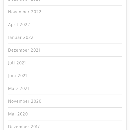
November 2022
April 2022
Januar 2022
Dezember 2021
Juli 2021
Juni 2021
März 2021
November 2020
Mai 2020
Dezember 2017