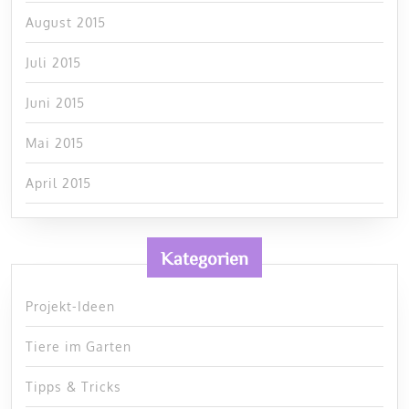
August 2015
Juli 2015
Juni 2015
Mai 2015
April 2015
Kategorien
Projekt-Ideen
Tiere im Garten
Tipps & Tricks