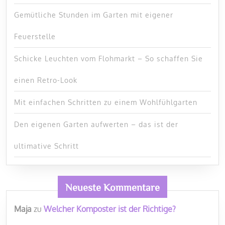
Gemütliche Stunden im Garten mit eigener
Feuerstelle
Schicke Leuchten vom Flohmarkt – So schaffen Sie
einen Retro-Look
Mit einfachen Schritten zu einem Wohlfühlgarten
Den eigenen Garten aufwerten – das ist der
ultimative Schritt
Neueste Kommentare
Maja
zu
Welcher Komposter ist der Richtige?