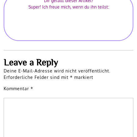
Dir gefällt dieser Artikel?
Super! Ich freue mich, wenn du ihn teilst:
Leave a Reply
Deine E-Mail-Adresse wird nicht veröffentlicht.
Erforderliche Felder sind mit
*
markiert
Kommentar
*