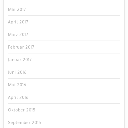
Mai 2017
April 2017
März 2017
Februar 2017
Januar 2017
Juni 2016
Mai 2016
April 2016
Oktober 2015
September 2015