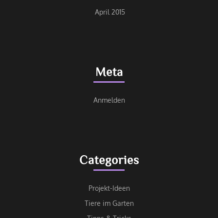
April 2015
Meta
Anmelden
Categories
Projekt-Ideen
Tiere im Garten