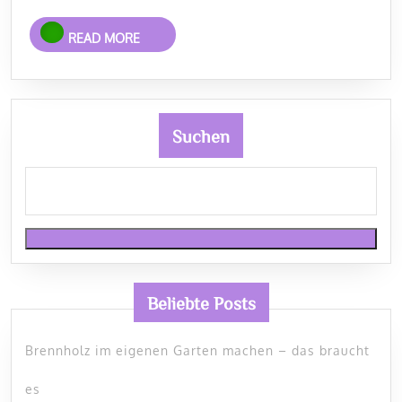
READ
READ MORE
MORE
Suchen
Beliebte Posts
Brennholz im eigenen Garten machen – das braucht
es