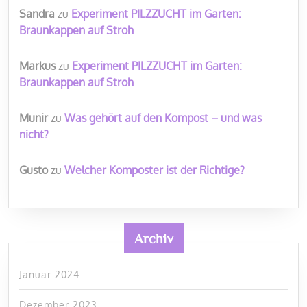
Sandra
zu
Experiment PILZZUCHT im Garten:
Braunkappen auf Stroh
Markus
zu
Experiment PILZZUCHT im Garten:
Braunkappen auf Stroh
Munir
zu
Was gehört auf den Kompost – und was
nicht?
Gusto
zu
Welcher Komposter ist der Richtige?
Archiv
Januar 2024
Dezember 2023