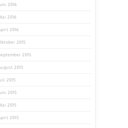
Juni 2016
Mai 2016
April 2016
Oktober 2015
September 2015
August 2015
Juli 2015
Juni 2015
Mai 2015
April 2015