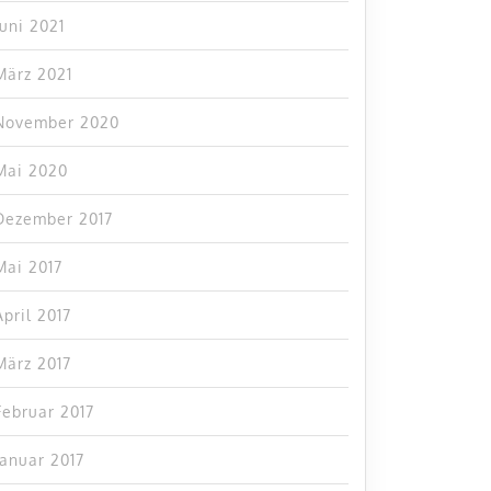
Juni 2021
März 2021
November 2020
Mai 2020
Dezember 2017
Mai 2017
April 2017
März 2017
Februar 2017
Januar 2017