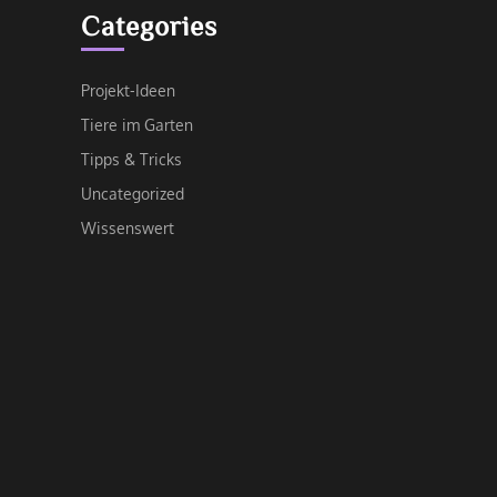
Categories
Projekt-Ideen
Tiere im Garten
Tipps & Tricks
Uncategorized
Wissenswert