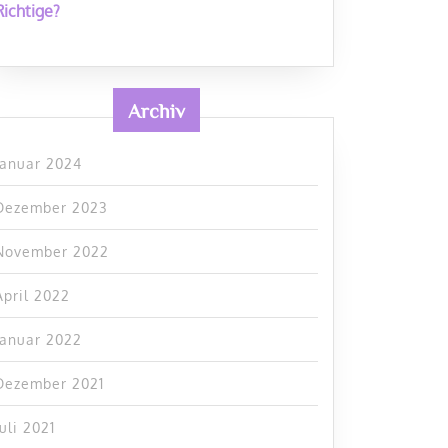
Richtige?
Archiv
Januar 2024
Dezember 2023
November 2022
April 2022
Januar 2022
Dezember 2021
Juli 2021