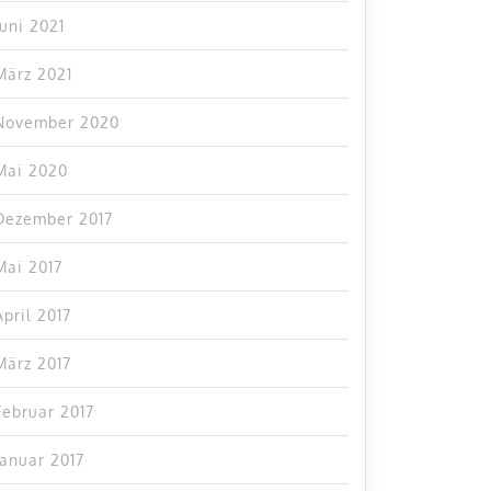
Juni 2021
März 2021
November 2020
Mai 2020
Dezember 2017
Mai 2017
April 2017
März 2017
Februar 2017
Januar 2017