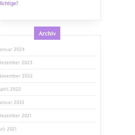
Richtige?
Archiv
Januar 2024
Dezember 2023
November 2022
April 2022
Januar 2022
Dezember 2021
Juli 2021