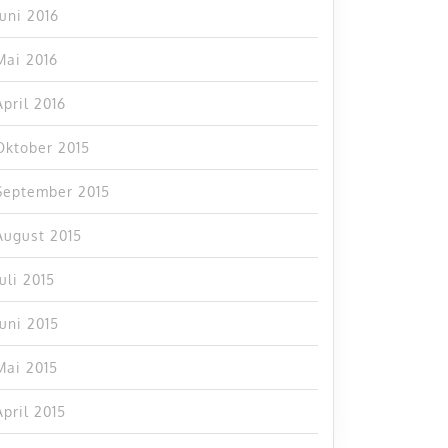
Juni 2016
Mai 2016
April 2016
Oktober 2015
September 2015
August 2015
Juli 2015
Juni 2015
Mai 2015
April 2015