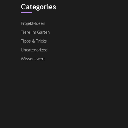
Categories
Projekt-Ideen
Tiere im Garten
Tipps & Tricks
Uncategorized
Wissenswert