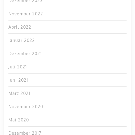
Dezember 2023
November 2022
April 2022
Januar 2022
Dezember 2021
Juli 2021
Juni 2021
März 2021
November 2020
Mai 2020
Dezember 2017