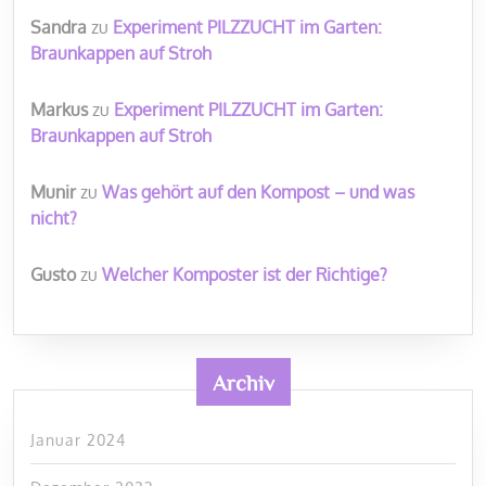
Sandra
zu
Experiment PILZZUCHT im Garten:
Braunkappen auf Stroh
Markus
zu
Experiment PILZZUCHT im Garten:
Braunkappen auf Stroh
Munir
zu
Was gehört auf den Kompost – und was
nicht?
Gusto
zu
Welcher Komposter ist der Richtige?
Archiv
Januar 2024