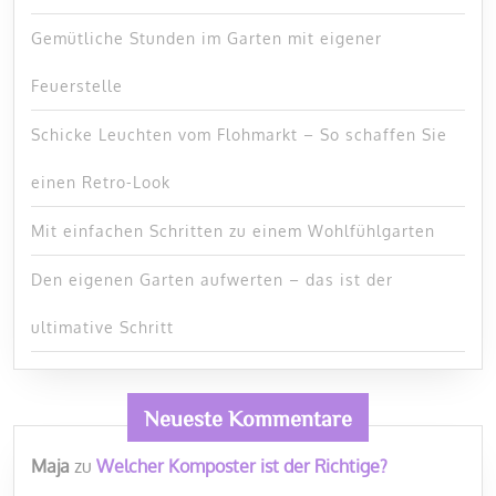
Gemütliche Stunden im Garten mit eigener
Feuerstelle
Schicke Leuchten vom Flohmarkt – So schaffen Sie
einen Retro-Look
Mit einfachen Schritten zu einem Wohlfühlgarten
Den eigenen Garten aufwerten – das ist der
ultimative Schritt
Neueste Kommentare
Maja
zu
Welcher Komposter ist der Richtige?