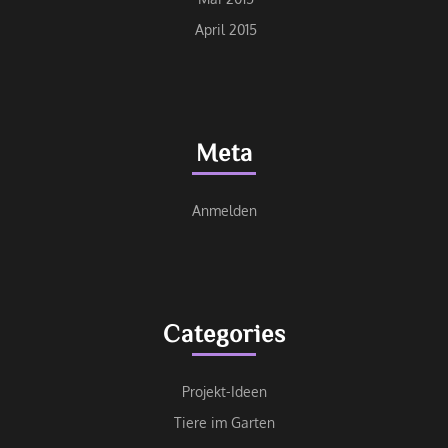
April 2015
Meta
Anmelden
Categories
Projekt-Ideen
Tiere im Garten