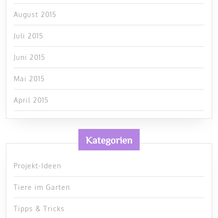
August 2015
Juli 2015
Juni 2015
Mai 2015
April 2015
Kategorien
Projekt-Ideen
Tiere im Garten
Tipps & Tricks