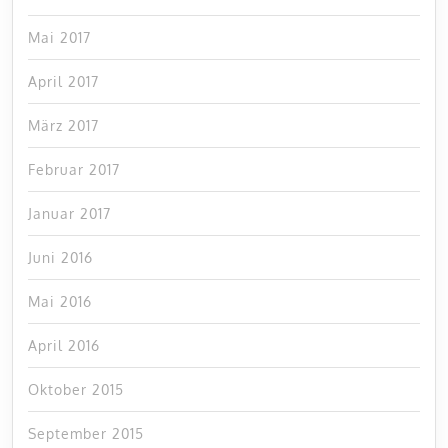
Mai 2017
April 2017
März 2017
Februar 2017
Januar 2017
Juni 2016
Mai 2016
April 2016
Oktober 2015
September 2015