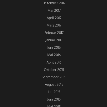
Dezember 2017
Mai 2017
April 2017
März 2017
Februar 2017
Januar 2017
Juni 2016
Mai 2016
April 2016
Oktober 2015
September 2015
August 2015
Juli 2015
Juni 2015
Mai 2015