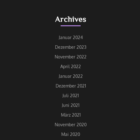
Archives
Januar 2024
Dezember 2023
November 2022
April 2022
Januar 2022
Dezember 2021
Juli 2021
Juni 2021
März 2021
November 2020
Mai 2020