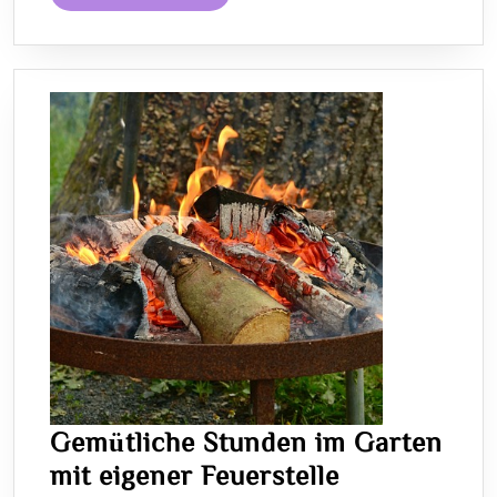
MORE
Gemütliche Stunden im Garten
Gemütliche
mit eigener Feuerstelle