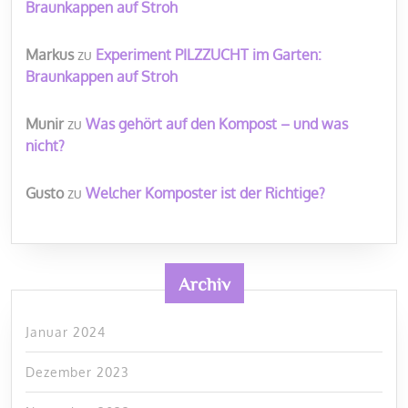
Braunkappen auf Stroh
Markus
zu
Experiment PILZZUCHT im Garten:
Braunkappen auf Stroh
Munir
zu
Was gehört auf den Kompost – und was
nicht?
Gusto
zu
Welcher Komposter ist der Richtige?
Archiv
Januar 2024
Dezember 2023