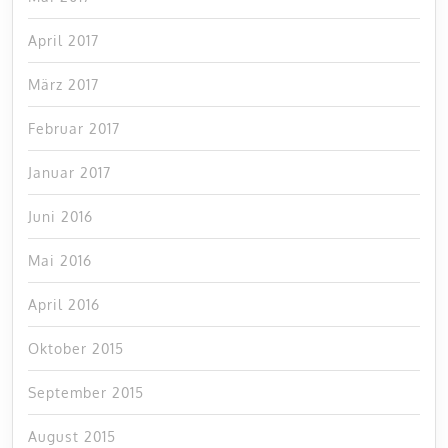
April 2017
März 2017
Februar 2017
Januar 2017
Juni 2016
Mai 2016
April 2016
Oktober 2015
September 2015
August 2015