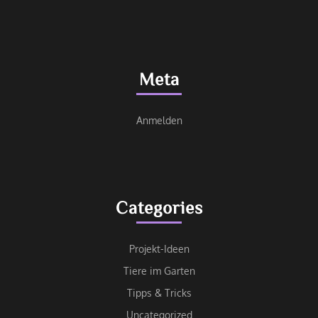
Meta
Anmelden
Categories
Projekt-Ideen
Tiere im Garten
Tipps & Tricks
Uncategorized