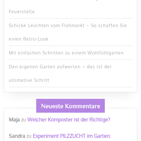
Feuerstelle
Schicke Leuchten vom Flohmarkt – So schaffen Sie
einen Retro-Look
Mit einfachen Schritten zu einem Wohlfühlgarten
Den eigenen Garten aufwerten – das ist der
ultimative Schritt
Neueste Kommentare
Maja
zu
Welcher Komposter ist der Richtige?
Sandra
zu
Experiment PILZZUCHT im Garten: