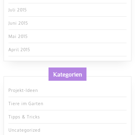
Juli 2015
Juni 2015
Mai 2015
April 2015
Kategorien
Projekt-Ideen
Tiere im Garten
Tipps & Tricks
Uncategorized