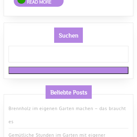
READ MORE
MORE
Suchen
Beliebte Posts
Brennholz im eigenen Garten machen – das braucht
es
Gemütliche Stunden im Garten mit eigener