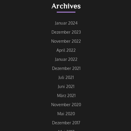
Archives
Januar 2024
Dezember 2023
November 2022
April 2022
Januar 2022
Dezember 2021
Juli 2021
Juni 2021
März 2021
November 2020
Mai 2020
Dezember 2017