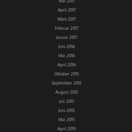
Mai 2017
April 2017
März 2017
Februar 2017
Januar 2017
Juni 2016
Mai 2016
April 2016
Oktober 2015
September 2015
August 2015
Juli 2015
Juni 2015
Mai 2015
April 2015