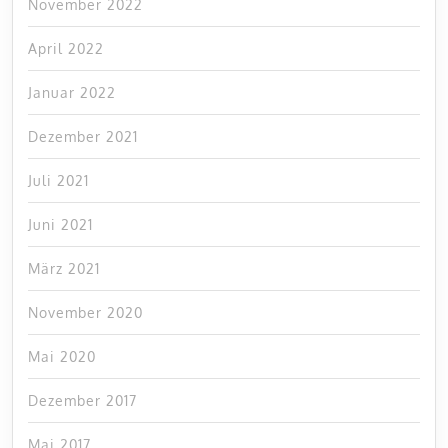
November 2022
April 2022
Januar 2022
Dezember 2021
Juli 2021
Juni 2021
März 2021
November 2020
Mai 2020
Dezember 2017
Mai 2017