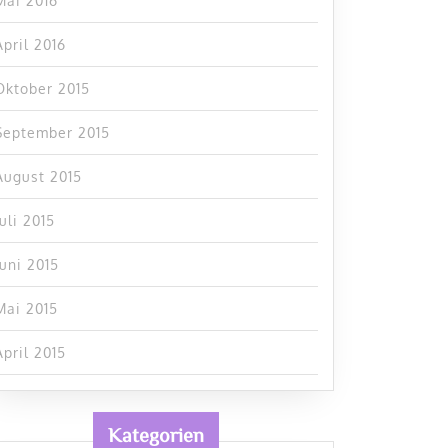
Mai 2016
April 2016
Oktober 2015
September 2015
August 2015
Juli 2015
Juni 2015
Mai 2015
April 2015
Kategorien