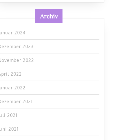
Archiv
Januar 2024
Dezember 2023
November 2022
April 2022
Januar 2022
Dezember 2021
Juli 2021
Juni 2021