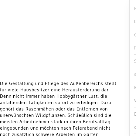
Die Gestaltung und Pflege des Außenbereichs stellt
für viele Hausbesitzer eine Herausforderung dar.
Denn nicht immer haben Hobbygärtner Lust, die
anfallenden Tätigkeiten sofort zu erledigen. Dazu
gehört das Rasenmähen oder das Entfernen von
unerwünschten Wildpflanzen. Schließlich sind die
meisten Arbeitnehmer stark in ihren Berufsalltag
eingebunden und möchten nach Feierabend nicht
noch zusätzlich schwere Arbeiten im Garten