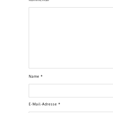
Name
*
E-Mail-Adresse
*