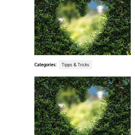
Categories:
Tipps & Tricks