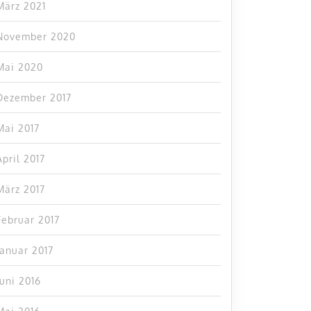
März 2021
November 2020
Mai 2020
Dezember 2017
Mai 2017
April 2017
März 2017
Februar 2017
Januar 2017
Juni 2016