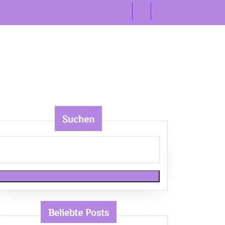
Suchen
Beliebte Posts