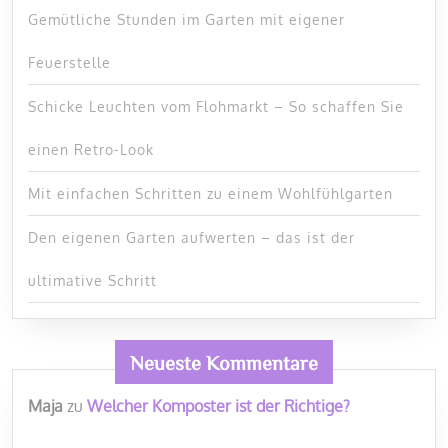
Gemütliche Stunden im Garten mit eigener
Feuerstelle
Schicke Leuchten vom Flohmarkt – So schaffen Sie
einen Retro-Look
Mit einfachen Schritten zu einem Wohlfühlgarten
Den eigenen Garten aufwerten – das ist der
ultimative Schritt
Neueste Kommentare
Maja
zu
Welcher Komposter ist der Richtige?