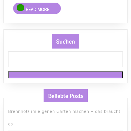
READ
READ MORE
MORE
Suchen
Beliebte Posts
Brennholz im eigenen Garten machen – das braucht
es