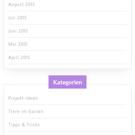
August 2015
Juli 2015
Juni 2015
Mai 2015
April 2015
Kategorien
Projekt-Ideen
Tiere im Garten
Tipps & Tricks