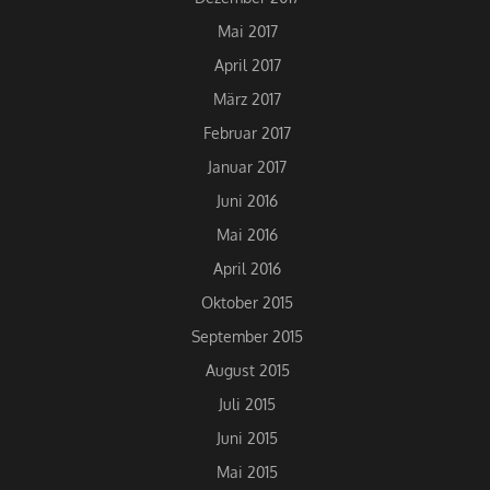
Mai 2017
April 2017
März 2017
Februar 2017
Januar 2017
Juni 2016
Mai 2016
April 2016
Oktober 2015
September 2015
August 2015
Juli 2015
Juni 2015
Mai 2015