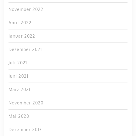
November 2022
April 2022
Januar 2022
Dezember 2021
Juli 2021
Juni 2021
März 2021
November 2020
Mai 2020
Dezember 2017