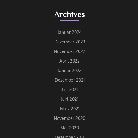
Archives
Januar 2024
Dezember 2023
November 2022
April 2022
Januar 2022
Dezember 2021
Juli 2021
Juni 2021
März 2021
November 2020
Mai 2020
Dezember 2017