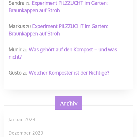
Sandra
zu
Experiment PILZZUCHT im Garten:
Braunkappen auf Stroh
Markus
zu
Experiment PILZZUCHT im Garten:
Braunkappen auf Stroh
Munir
zu
Was gehört auf den Kompost – und was
nicht?
Gusto
zu
Welcher Komposter ist der Richtige?
Archiv
Januar 2024
Dezember 2023