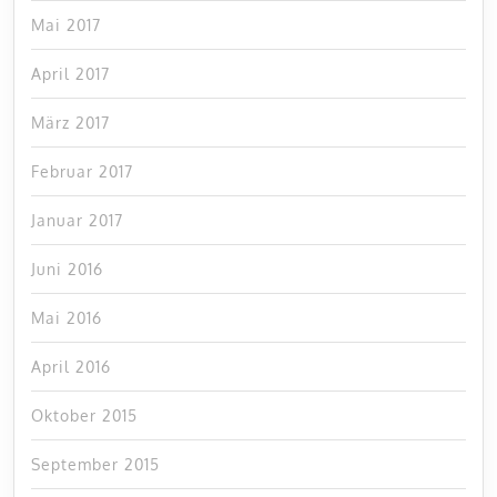
Mai 2017
April 2017
März 2017
Februar 2017
Januar 2017
Juni 2016
Mai 2016
April 2016
Oktober 2015
September 2015