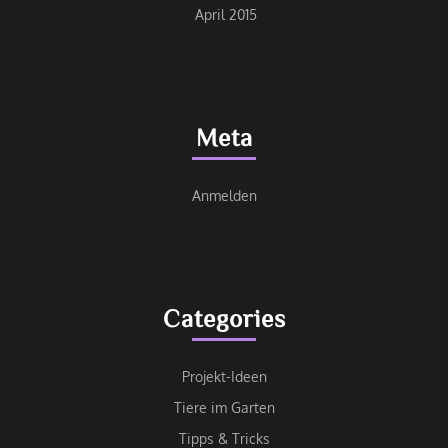
April 2015
Meta
Anmelden
Categories
Projekt-Ideen
Tiere im Garten
Tipps & Tricks