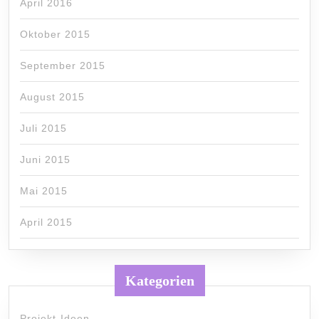
April 2016
Oktober 2015
September 2015
August 2015
Juli 2015
Juni 2015
Mai 2015
April 2015
Kategorien
Projekt-Ideen