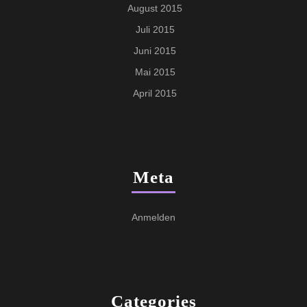
August 2015
Juli 2015
Juni 2015
Mai 2015
April 2015
Meta
Anmelden
Categories