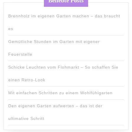
Beliebte Posts
Brennholz im eigenen Garten machen – das braucht
es
Gemütliche Stunden im Garten mit eigener
Feuerstelle
Schicke Leuchten vom Flohmarkt – So schaffen Sie
einen Retro-Look
Mit einfachen Schritten zu einem Wohlfühlgarten
Den eigenen Garten aufwerten – das ist der
ultimative Schritt