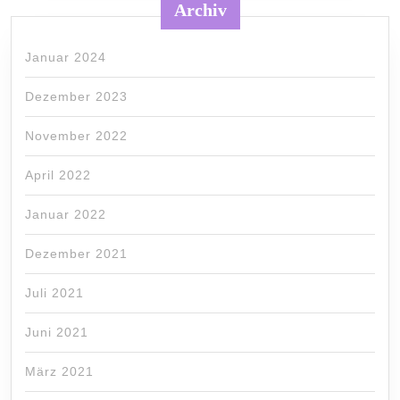
Archiv
Januar 2024
Dezember 2023
November 2022
April 2022
Januar 2022
Dezember 2021
Juli 2021
Juni 2021
März 2021