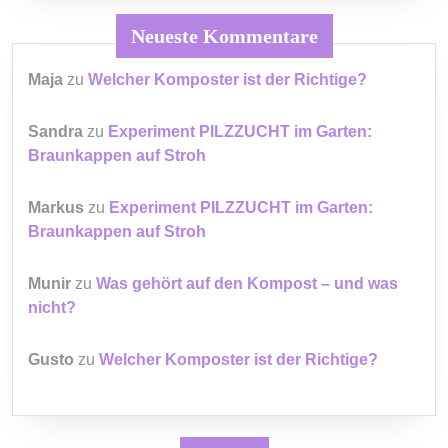
Neueste Kommentare
Maja
zu
Welcher Komposter ist der Richtige?
Sandra
zu
Experiment PILZZUCHT im Garten:
Braunkappen auf Stroh
Markus
zu
Experiment PILZZUCHT im Garten:
Braunkappen auf Stroh
Munir
zu
Was gehört auf den Kompost – und was
nicht?
Gusto
zu
Welcher Komposter ist der Richtige?