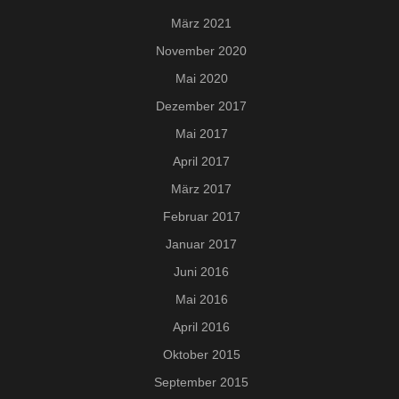
März 2021
November 2020
Mai 2020
Dezember 2017
Mai 2017
April 2017
März 2017
Februar 2017
Januar 2017
Juni 2016
Mai 2016
April 2016
Oktober 2015
September 2015