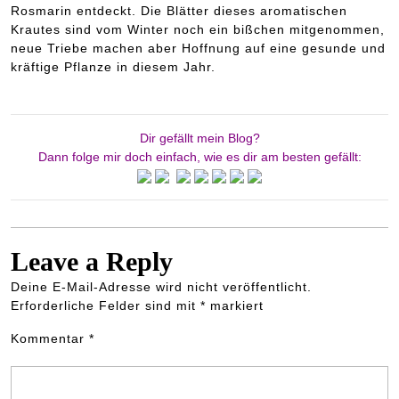
Rosmarin entdeckt. Die Blätter dieses aromatischen
Krautes sind vom Winter noch ein bißchen mitgenommen,
neue Triebe machen aber Hoffnung auf eine gesunde und
kräftige Pflanze in diesem Jahr.
Dir gefällt mein Blog?
Dann folge mir doch einfach, wie es dir am besten gefällt:
Leave a Reply
Deine E-Mail-Adresse wird nicht veröffentlicht.
Erforderliche Felder sind mit
*
markiert
Kommentar
*