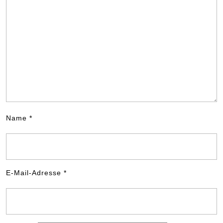
Name
*
E-Mail-Adresse
*