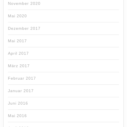
November 2020
Mai 2020
Dezember 2017
Mai 2017
April 2017
März 2017
Februar 2017
Januar 2017
Juni 2016
Mai 2016