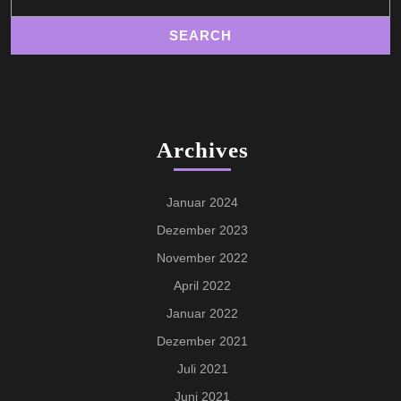
Archives
Januar 2024
Dezember 2023
November 2022
April 2022
Januar 2022
Dezember 2021
Juli 2021
Juni 2021