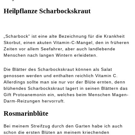
Heilpflanze Scharbockskraut
„Scharbock“ ist eine alte Bezeichnung für die Krankheit
Skorbut, einen akuten Vitamin-C-Mangel, den in früheren
Zeiten vor allem Seefahrer, aber auch landlebende
Menschen nach langen Wintern erleideten.
Die Blätter des Scharbockskraut können als Salat
genossen werden und enthalten reichlich Vitamin C.
Allerdings sollte man sie nur vor der Blüte ernten, denn
blühendes Scharbockskraut lagert in seinen Blättern das
Gift Protoanemonin ein, welches beim Menschen Magen-
Darm-Reizungen hervorruft.
Rosmarinblüte
Bei meinem Streifzug durch den Garten habe ich auch
schon die ersten Blüten an meinem kriechenden