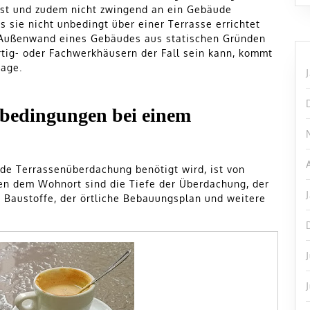
sst und zudem nicht zwingend an ein Gebäude
 sie nicht unbedingt über einer Terrasse errichtet
 Außenwand eines Gebäudes aus statischen Gründen
ertig- oder Fachwerkhäusern der Fall sein kann, kommt
rage.
bedingungen bei einem
de Terrassenüberdachung benötigt wird, ist von
n dem Wohnort sind die Tiefe der Überdachung, der
 Baustoffe, der örtliche Bebauungsplan und weitere