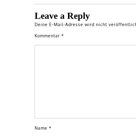
Leave a Reply
Deine E-Mail-Adresse wird nicht veröffentlic
Kommentar
*
Name
*