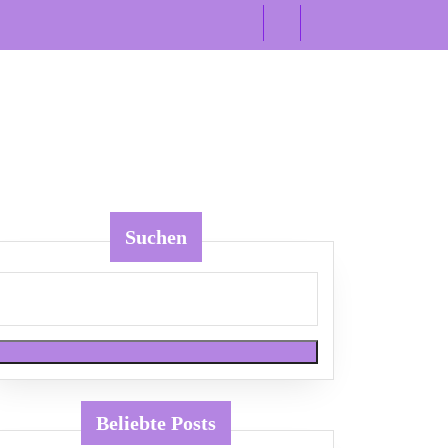
Suchen
Beliebte Posts