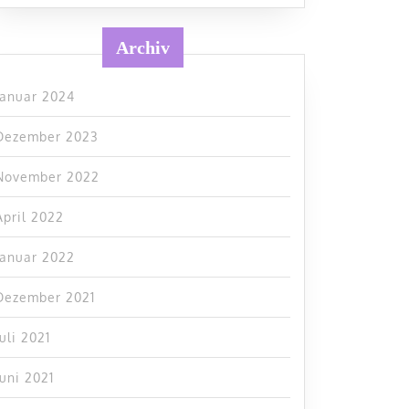
Archiv
Januar 2024
Dezember 2023
November 2022
April 2022
Januar 2022
Dezember 2021
Juli 2021
Juni 2021