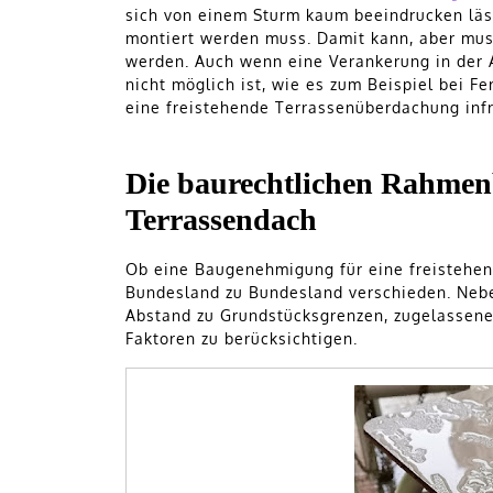
sich von einem Sturm kaum beeindrucken lä
montiert werden muss. Damit kann, aber muss
werden. Auch wenn eine Verankerung in der
nicht möglich ist, wie es zum Beispiel bei F
eine freistehende Terrassenüberdachung inf
Die baurechtlichen Rahmen
Terrassendach
Ob eine Baugenehmigung für eine freistehen
Bundesland zu Bundesland verschieden. Nebe
Abstand zu Grundstücksgrenzen, zugelassene
Faktoren zu berücksichtigen.