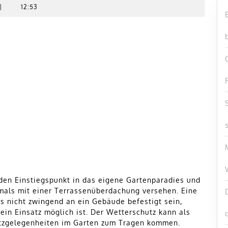
|
12:53
 den Einstiegspunkt in das eigene Gartenparadies und
tmals mit einer Terrassenüberdachung versehen. Eine
s nicht zwingend an ein Gebäude befestigt sein,
ein Einsatz möglich ist. Der Wetterschutz kann als
Sitzgelegenheiten im Garten zum Tragen kommen.