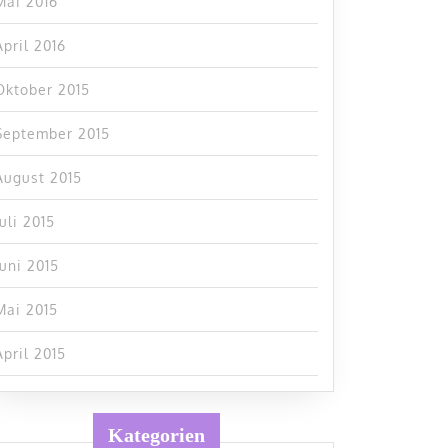
Mai 2016
April 2016
Oktober 2015
September 2015
August 2015
Juli 2015
Juni 2015
Mai 2015
April 2015
Kategorien