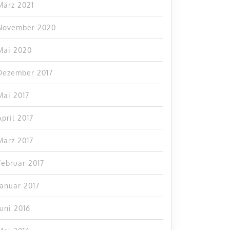
März 2021
November 2020
Mai 2020
Dezember 2017
Mai 2017
April 2017
März 2017
Februar 2017
Januar 2017
Juni 2016