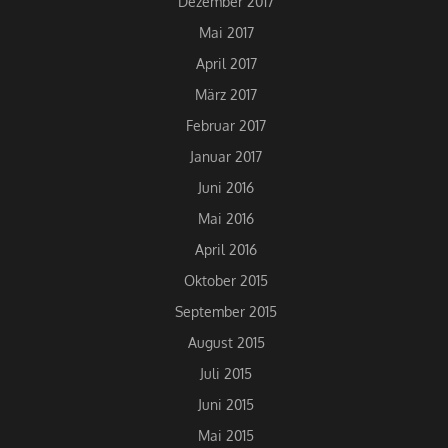
Dezember 2017
Mai 2017
April 2017
März 2017
Februar 2017
Januar 2017
Juni 2016
Mai 2016
April 2016
Oktober 2015
September 2015
August 2015
Juli 2015
Juni 2015
Mai 2015