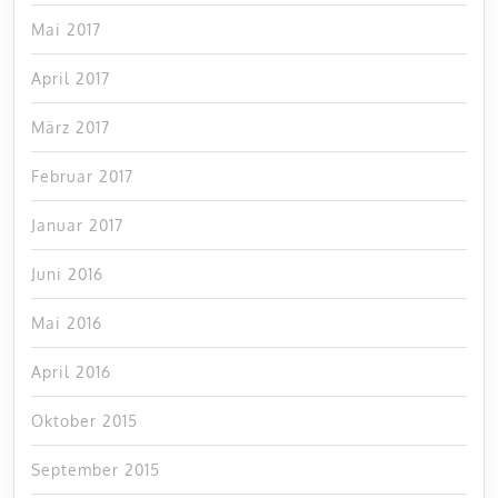
Mai 2017
April 2017
März 2017
Februar 2017
Januar 2017
Juni 2016
Mai 2016
April 2016
Oktober 2015
September 2015