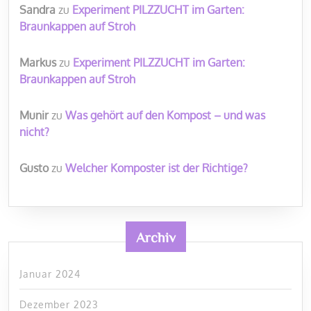
Sandra
zu
Experiment PILZZUCHT im Garten:
Braunkappen auf Stroh
Markus
zu
Experiment PILZZUCHT im Garten:
Braunkappen auf Stroh
Munir
zu
Was gehört auf den Kompost – und was
nicht?
Gusto
zu
Welcher Komposter ist der Richtige?
Archiv
Januar 2024
Dezember 2023