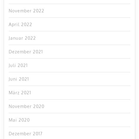
November 2022
April 2022
Januar 2022
Dezember 2021
Juli 2021
Juni 2021
März 2021
November 2020
Mai 2020
Dezember 2017