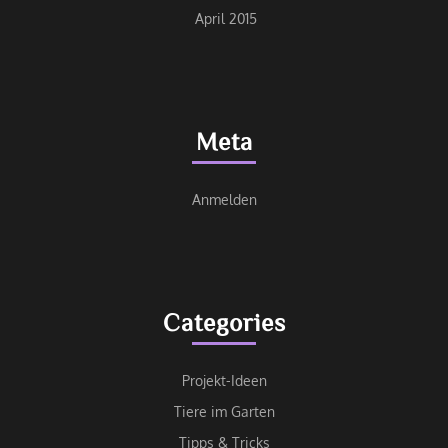
April 2015
Meta
Anmelden
Categories
Projekt-Ideen
Tiere im Garten
Tipps & Tricks