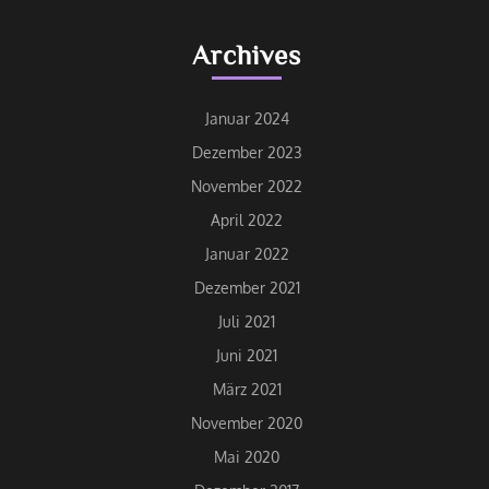
Archives
Januar 2024
Dezember 2023
November 2022
April 2022
Januar 2022
Dezember 2021
Juli 2021
Juni 2021
März 2021
November 2020
Mai 2020