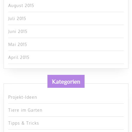
August 2015
Juli 2015
Juni 2015
Mai 2015
April 2015
Kategorien
Projekt-Ideen
Tiere im Garten
Tipps & Tricks