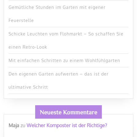
Gemütliche Stunden im Garten mit eigener
Feuerstelle
Schicke Leuchten vom Flohmarkt – So schaffen Sie
einen Retro-Look
Mit einfachen Schritten zu einem Wohlfühlgarten
Den eigenen Garten aufwerten – das ist der
ultimative Schritt
Neueste Kommentare
Maja
zu
Welcher Komposter ist der Richtige?