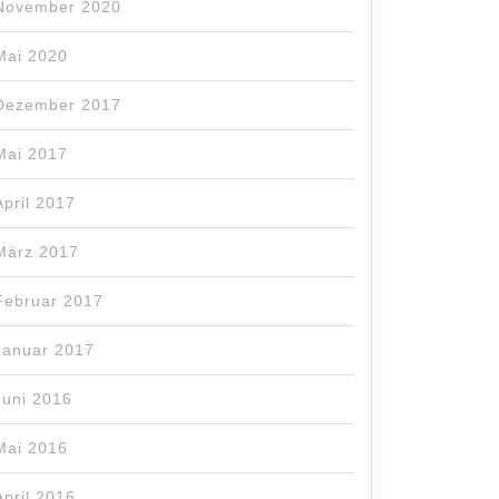
November 2020
Mai 2020
Dezember 2017
Mai 2017
April 2017
März 2017
Februar 2017
Januar 2017
Juni 2016
Mai 2016
April 2016