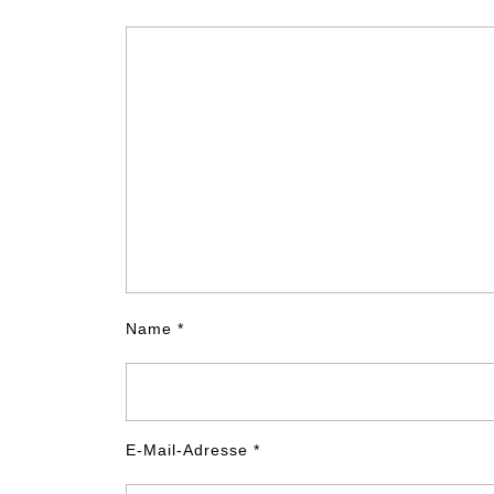
Name
*
E-Mail-Adresse
*