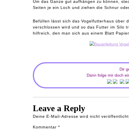
Um das Ganze gut aufhängen zu können, stech
Seiten je ein Loch und ziehen die Schnur od
Befüllen lässt sich das Vogelfutterhaus über 
verschlossen wird und so das Futter im Silo tr
hilfreich, den man sich aus einem Blatt Papie
Dir g
Dann folge mir doch ein
Leave a Reply
Deine E-Mail-Adresse wird nicht veröffentlicht
Kommentar
*