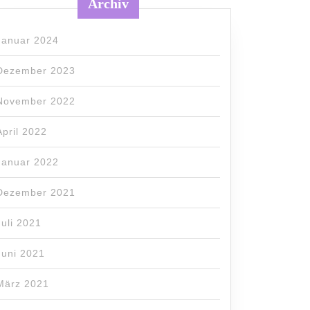
Archiv
Januar 2024
Dezember 2023
November 2022
April 2022
Januar 2022
Dezember 2021
Juli 2021
Juni 2021
März 2021