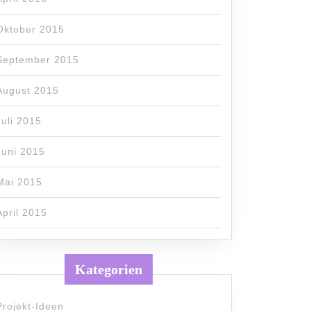
Oktober 2015
September 2015
August 2015
Juli 2015
Juni 2015
Mai 2015
April 2015
Kategorien
Projekt-Ideen