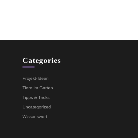
Categories
Projekt-Ideen
Tiere im Garten
Tipps & Tricks
Uncategorized
Wissenswert