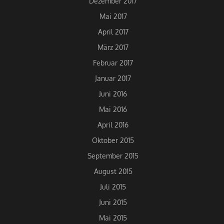
Dezember 2017
Mai 2017
April 2017
März 2017
Februar 2017
Januar 2017
Juni 2016
Mai 2016
April 2016
Oktober 2015
September 2015
August 2015
Juli 2015
Juni 2015
Mai 2015