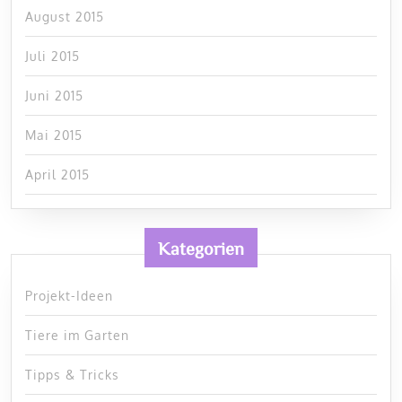
August 2015
Juli 2015
Juni 2015
Mai 2015
April 2015
Kategorien
Projekt-Ideen
Tiere im Garten
Tipps & Tricks