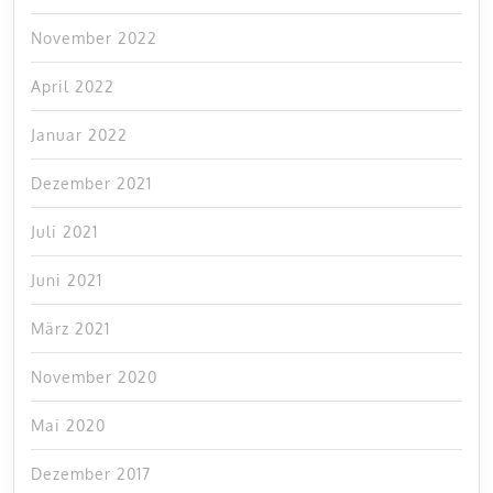
November 2022
April 2022
Januar 2022
Dezember 2021
Juli 2021
Juni 2021
März 2021
November 2020
Mai 2020
Dezember 2017