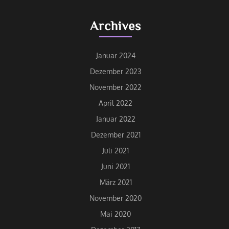
Archives
Januar 2024
Dezember 2023
November 2022
April 2022
Januar 2022
Dezember 2021
Juli 2021
Juni 2021
März 2021
November 2020
Mai 2020