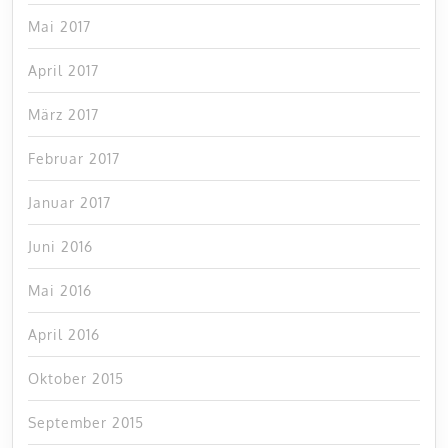
Mai 2017
April 2017
März 2017
Februar 2017
Januar 2017
Juni 2016
Mai 2016
April 2016
Oktober 2015
September 2015