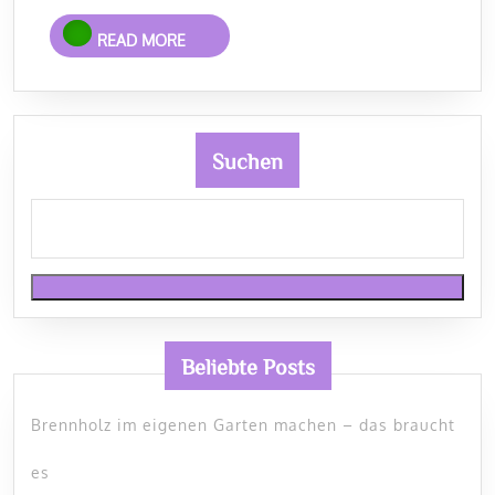
READ
READ MORE
MORE
Suchen
Beliebte Posts
Brennholz im eigenen Garten machen – das braucht
es