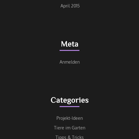
April 2015
Meta
Anmelden
Categories
Projekt-Ideen
Tiere im Garten
Tipps & Tricks