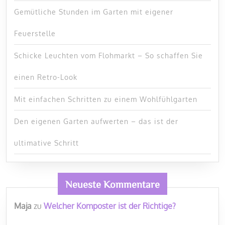
Gemütliche Stunden im Garten mit eigener
Feuerstelle
Schicke Leuchten vom Flohmarkt – So schaffen Sie
einen Retro-Look
Mit einfachen Schritten zu einem Wohlfühlgarten
Den eigenen Garten aufwerten – das ist der
ultimative Schritt
Neueste Kommentare
Maja
zu
Welcher Komposter ist der Richtige?