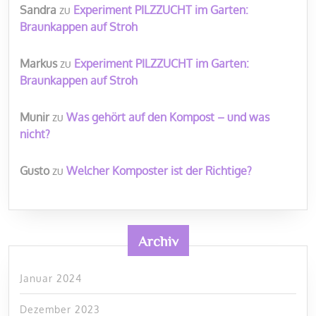
Sandra
zu
Experiment PILZZUCHT im Garten:
Braunkappen auf Stroh
Markus
zu
Experiment PILZZUCHT im Garten:
Braunkappen auf Stroh
Munir
zu
Was gehört auf den Kompost – und was
nicht?
Gusto
zu
Welcher Komposter ist der Richtige?
Archiv
Januar 2024
Dezember 2023