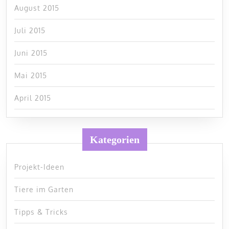
August 2015
Juli 2015
Juni 2015
Mai 2015
April 2015
Kategorien
Projekt-Ideen
Tiere im Garten
Tipps & Tricks