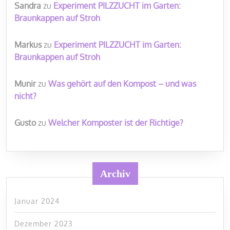
Sandra
zu
Experiment PILZZUCHT im Garten:
Braunkappen auf Stroh
Markus
zu
Experiment PILZZUCHT im Garten:
Braunkappen auf Stroh
Munir
zu
Was gehört auf den Kompost – und was
nicht?
Gusto
zu
Welcher Komposter ist der Richtige?
Archiv
Januar 2024
Dezember 2023