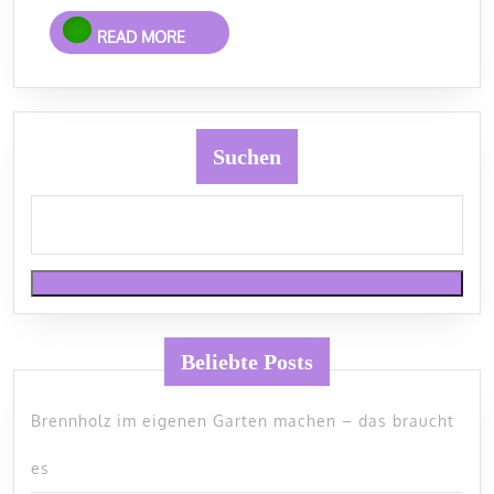
READ
READ MORE
MORE
Suchen
Beliebte Posts
Brennholz im eigenen Garten machen – das braucht
es