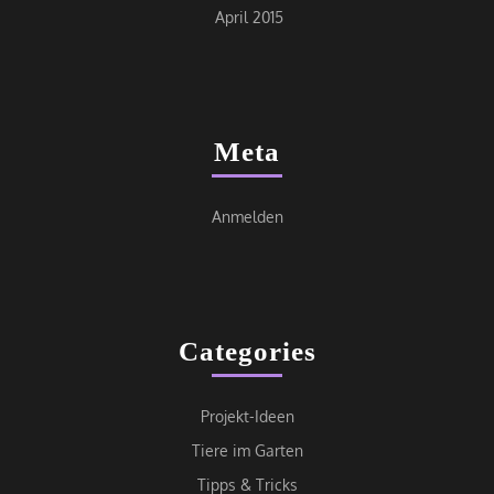
April 2015
Meta
Anmelden
Categories
Projekt-Ideen
Tiere im Garten
Tipps & Tricks