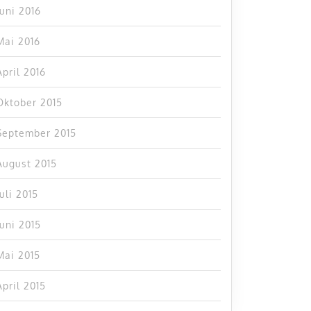
Juni 2016
Mai 2016
April 2016
Oktober 2015
September 2015
August 2015
Juli 2015
Juni 2015
Mai 2015
April 2015