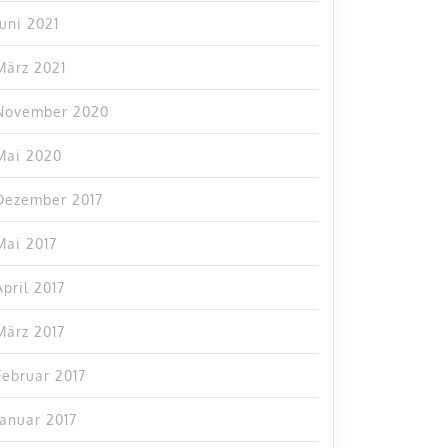
Juni 2021
März 2021
November 2020
Mai 2020
Dezember 2017
Mai 2017
April 2017
März 2017
Februar 2017
Januar 2017