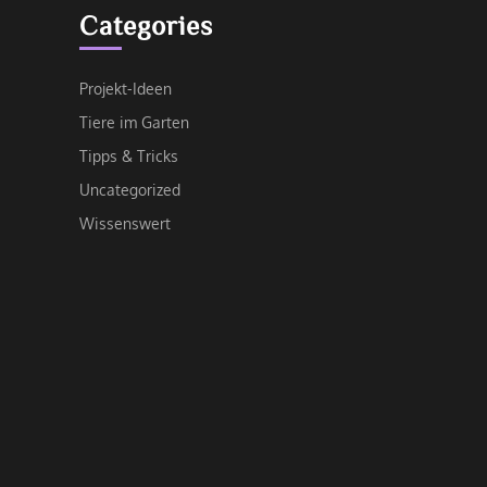
Categories
Projekt-Ideen
Tiere im Garten
Tipps & Tricks
Uncategorized
Wissenswert