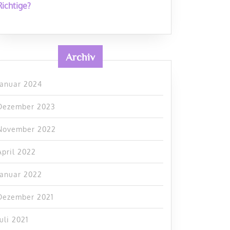
Richtige?
Archiv
Januar 2024
Dezember 2023
November 2022
April 2022
Januar 2022
Dezember 2021
Juli 2021