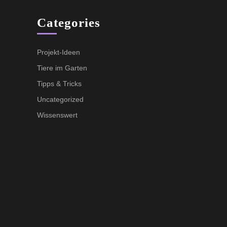
Categories
Projekt-Ideen
Tiere im Garten
Tipps & Tricks
Uncategorized
Wissenswert