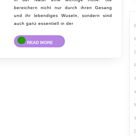
bereichern nicht nur durch ihren Gesang
und ihr lebendiges Wuseln, sondern sind
auch ganz essentiell in der
READ
READ MORE
MORE