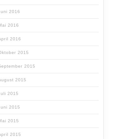
Juni 2016
Mai 2016
April 2016
Oktober 2015
September 2015
August 2015
Juli 2015
Juni 2015
Mai 2015
April 2015