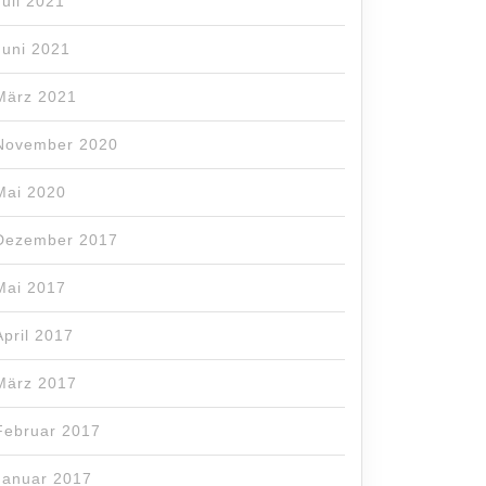
Juli 2021
Juni 2021
März 2021
November 2020
Mai 2020
Dezember 2017
Mai 2017
April 2017
März 2017
Februar 2017
Januar 2017