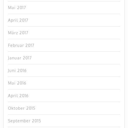
Mai 2017
April 2017
März 2017
Februar 2017
Januar 2017
Juni 2016
Mai 2016
April 2016
Oktober 2015
September 2015