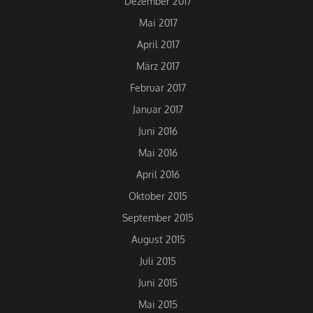
Dezember 2017
Mai 2017
April 2017
März 2017
Februar 2017
Januar 2017
Juni 2016
Mai 2016
April 2016
Oktober 2015
September 2015
August 2015
Juli 2015
Juni 2015
Mai 2015