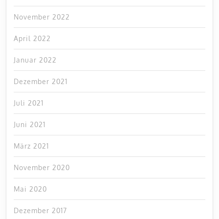
November 2022
April 2022
Januar 2022
Dezember 2021
Juli 2021
Juni 2021
März 2021
November 2020
Mai 2020
Dezember 2017