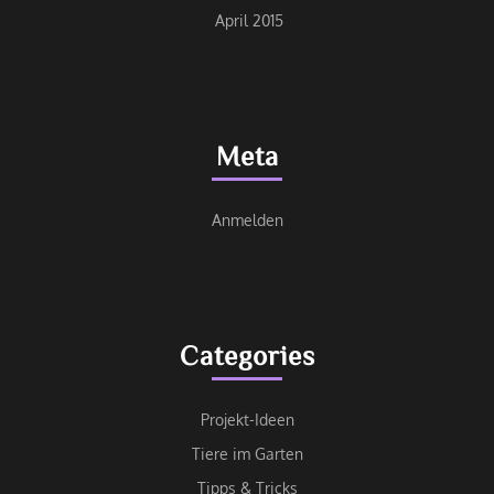
April 2015
Meta
Anmelden
Categories
Projekt-Ideen
Tiere im Garten
Tipps & Tricks