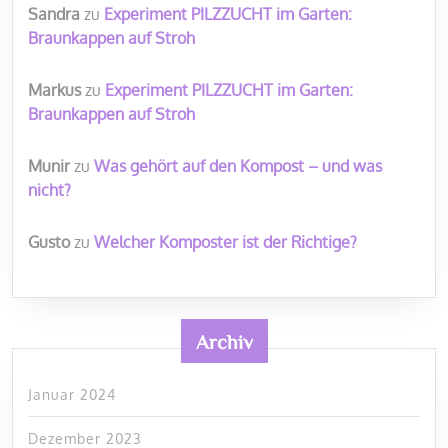
Sandra
zu
Experiment PILZZUCHT im Garten:
Braunkappen auf Stroh
Markus
zu
Experiment PILZZUCHT im Garten:
Braunkappen auf Stroh
Munir
zu
Was gehört auf den Kompost – und was
nicht?
Gusto
zu
Welcher Komposter ist der Richtige?
Archiv
Januar 2024
Dezember 2023