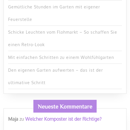
Gemütliche Stunden im Garten mit eigener
Feuerstelle
Schicke Leuchten vom Flohmarkt – So schaffen Sie
einen Retro-Look
Mit einfachen Schritten zu einem Wohlfühlgarten
Den eigenen Garten aufwerten – das ist der
ultimative Schritt
Neueste Kommentare
Maja
zu
Welcher Komposter ist der Richtige?