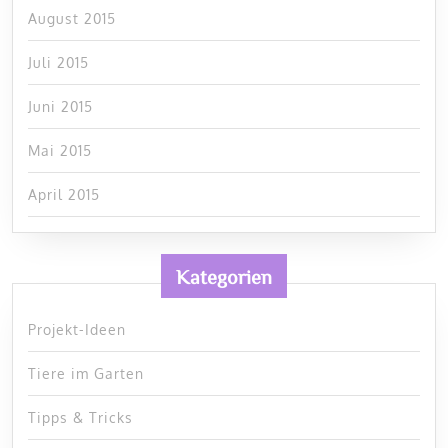
August 2015
Juli 2015
Juni 2015
Mai 2015
April 2015
Kategorien
Projekt-Ideen
Tiere im Garten
Tipps & Tricks