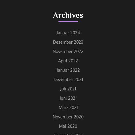
Archives
Januar 2024
Dezember 2023
November 2022
April 2022
Januar 2022
Dezember 2021
Juli 2021
Juni 2021
März 2021
November 2020
Mai 2020