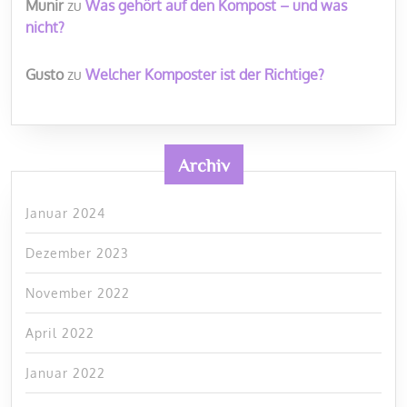
Munir
zu
Was gehört auf den Kompost – und was
nicht?
Gusto
zu
Welcher Komposter ist der Richtige?
Archiv
Januar 2024
Dezember 2023
November 2022
April 2022
Januar 2022