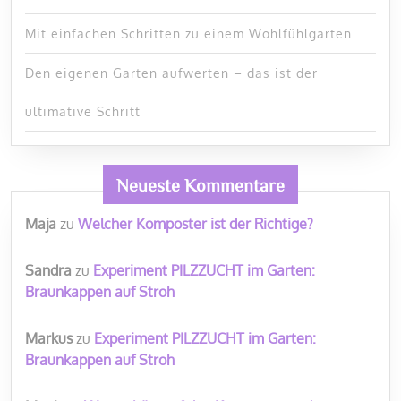
Mit einfachen Schritten zu einem Wohlfühlgarten
Den eigenen Garten aufwerten – das ist der
ultimative Schritt
Neueste Kommentare
Maja
zu
Welcher Komposter ist der Richtige?
Sandra
zu
Experiment PILZZUCHT im Garten:
Braunkappen auf Stroh
Markus
zu
Experiment PILZZUCHT im Garten:
Braunkappen auf Stroh