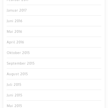
Januar 2017
Juni 2016
Mai 2016
April 2016
Oktober 2015
September 2015
August 2015
Juli 2015
Juni 2015
Mai 2015