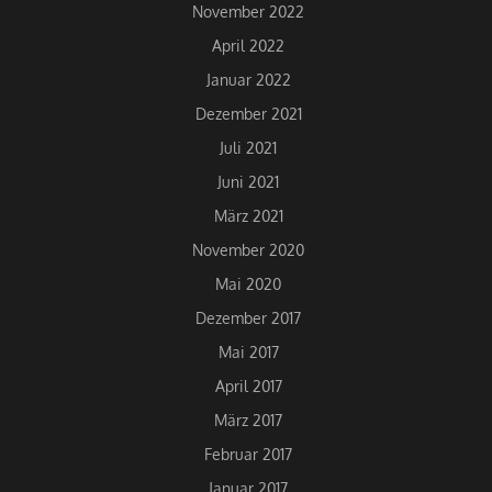
November 2022
April 2022
Januar 2022
Dezember 2021
Juli 2021
Juni 2021
März 2021
November 2020
Mai 2020
Dezember 2017
Mai 2017
April 2017
März 2017
Februar 2017
Januar 2017