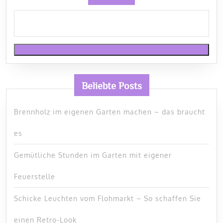
Beliebte Posts
Brennholz im eigenen Garten machen – das braucht
es
Gemütliche Stunden im Garten mit eigener
Feuerstelle
Schicke Leuchten vom Flohmarkt – So schaffen Sie
einen Retro-Look