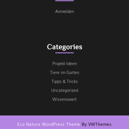
Anmelden
Categories
Projekt-Ideen
Tiere im Garten
Tipps & Tricks
Uncategorized
Wissenswert
Eco Nature WordPress Theme
By VWThemes