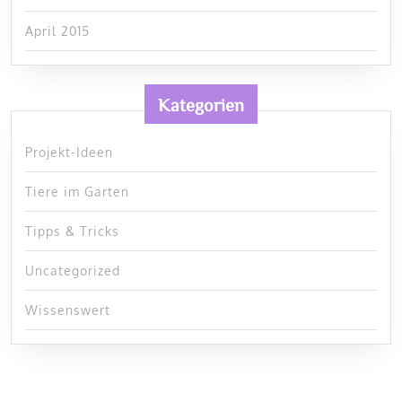
April 2015
Kategorien
Projekt-Ideen
Tiere im Garten
Tipps & Tricks
Uncategorized
Wissenswert