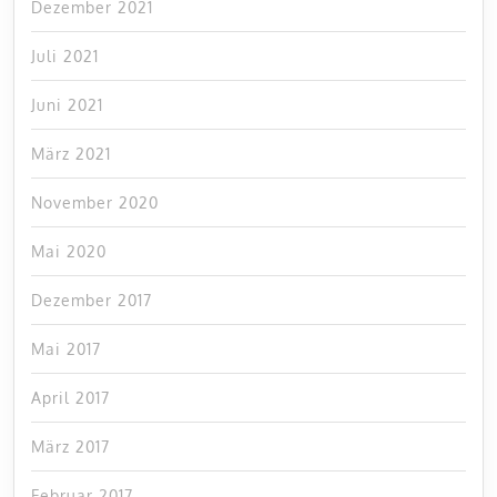
Dezember 2021
Juli 2021
Juni 2021
März 2021
November 2020
Mai 2020
Dezember 2017
Mai 2017
April 2017
März 2017
Februar 2017