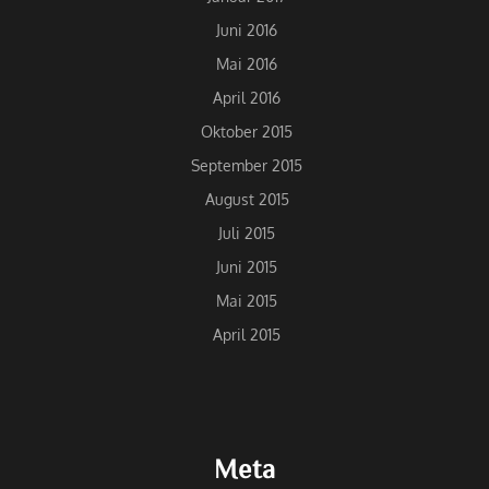
Juni 2016
Mai 2016
April 2016
Oktober 2015
September 2015
August 2015
Juli 2015
Juni 2015
Mai 2015
April 2015
Meta