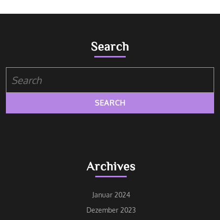
Search
Search
for:
Archives
Januar 2024
Dezember 2023